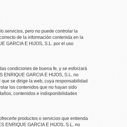
o servicios, pero no puede controlar la
 correcto de la información contenida en la
 GARCIA E HIJOS, S.L.
por el uso
das condiciones de buena fe, y se esforzará
ENRIQUE GARCIA E HIJOS, S.L.
no
 que se dirige la web, cuya responsabilidad
olar los contenidos que no hayan sido
daños, contenidos e indisponibilidades
ofrecerle productos o servicios que entienda
 ENRIQUE GARCIA E HIJOS, S.L.
no