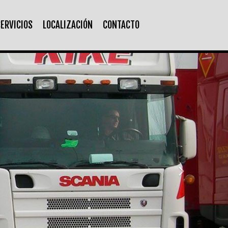
ERVICIOS
LOCALIZACIÓN
CONTACTO
next