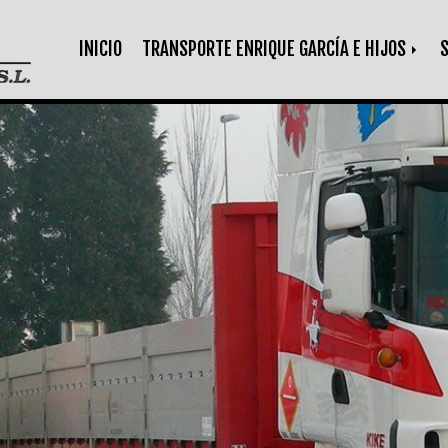
INICIO
TRANSPORTE ENRIQUE GARCÍA E HIJOS
S