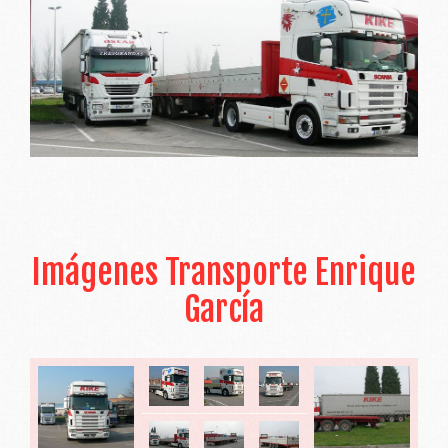
Imágenes Transporte Enrique
García