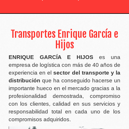
Operador Integral de Tran
Transportes Enrique García e
Hijos
ENRIQUE GARCÍA E HIJOS
es una
empresa de logística con más de 40 años de
experiencia en el
sector del transporte y la
distribución
que ha conseguido hacerse un
importante hueco en el mercado gracias a la
profesionalidad demostrada, compromiso
con los clientes, calidad en sus servicios y
responsabilidad total en cada uno de los
compromisos adquiridos.