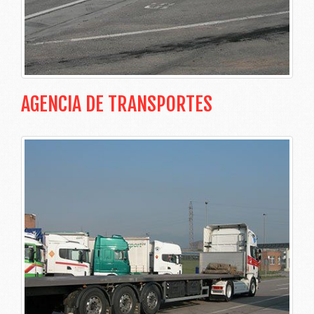
AGENCIA DE TRANSPORTES