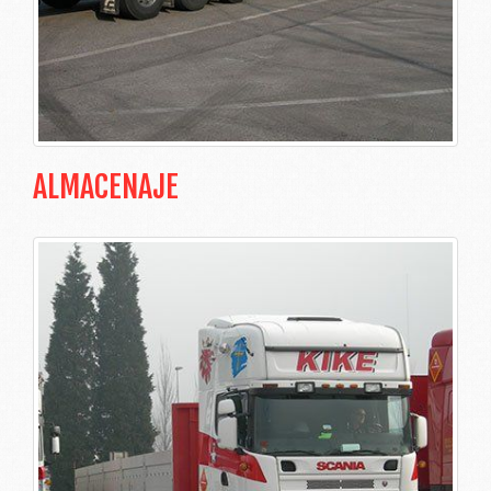
ALMACENAJE