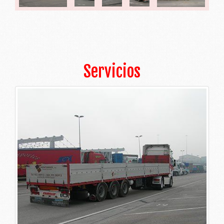
Servicios